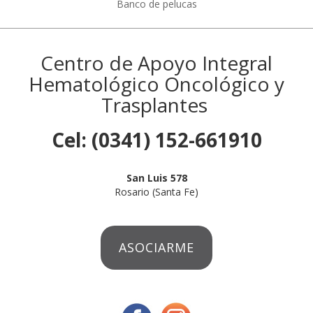
Banco de pelucas
Centro de Apoyo Integral
Hematológico Oncológico y
Trasplantes
Cel: (0341) 152-661910
San Luis 578
Rosario (Santa Fe)
ASOCIARME