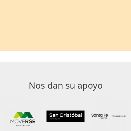
Nos dan su apoyo